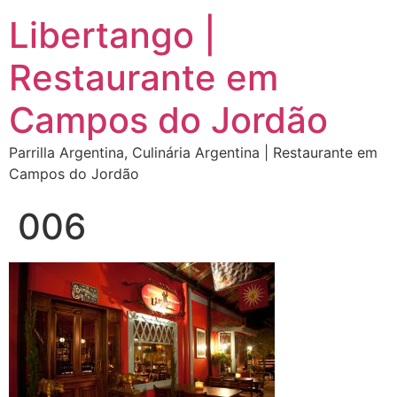
Libertango |
Restaurante em
Campos do Jordão
Parrilla Argentina, Culinária Argentina | Restaurante em
Campos do Jordão
006